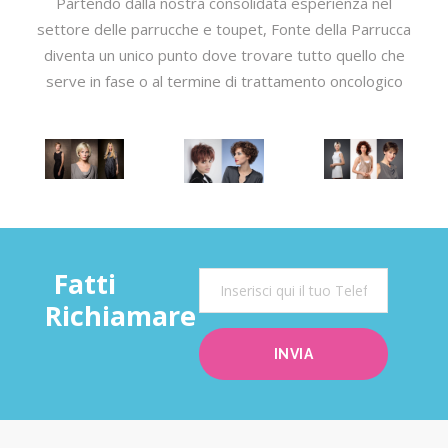
Partendo dalla nostra consolidata esperienza nel
settore delle parrucche e toupet, Fonte della Parrucca
diventa un unico punto dove trovare tutto quello che
serve in fase o al termine di trattamento oncologico
Fatti
Richiamare