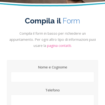
Compila il
Form
Compila il form in basso per richiedere un
appuntamento. Per ogni altro tipo di informazioni puoi
usare la
pagina contatti.
Nome e Cognome
Telefono