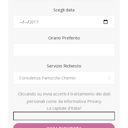
Scegli data
Orario Preferito
Servizio Richiesto
Cliccando su Invia accetti il trattamento dei dati
personali come da informativa Privacy
La capitale d'Italia?