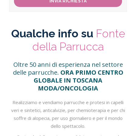
Qualche info su
Fonte
della Parrucca
Oltre 50 anni di esperienza nel settore
delle parrucche.
ORA PRIMO CENTRO
GLOBALE IN TOSCANA
MODA/ONCOLOGIA
Realizziamo e vendiamo parrucche e protesi in capelli
veri e sintetici, anticalvizie, per chemioterapia e per chi
soffre di alopecia, per uso giornaliero e per il mondo
dello spettacolo.