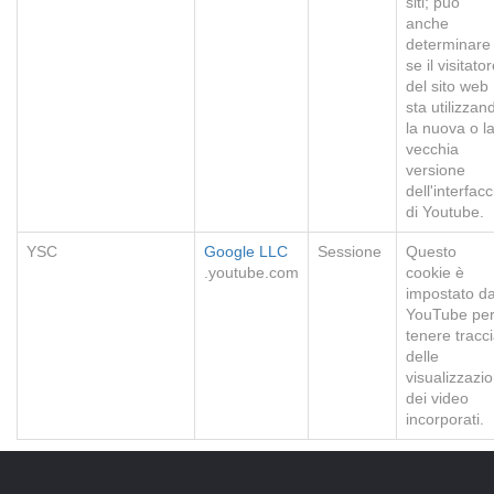
siti; può
anche
determinare
se il visitato
del sito web
sta utilizzan
la nuova o l
vecchia
versione
dell'interfacc
di Youtube.
YSC
Google LLC
Sessione
Questo
.youtube.com
cookie è
impostato d
YouTube pe
tenere tracc
delle
visualizzazio
dei video
incorporati.