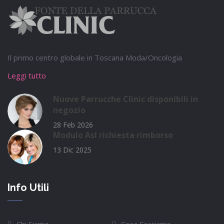
Il primo centro globale in Toscana Moda/Oncologia
Leggi tutto
Nuove Parrucche Clinic disponibili in
negozio
28 Feb 2026
Modulo Asl richiesta rimborso
13 Dic 2025
Info Utili