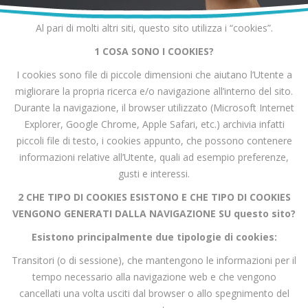
Al pari di molti altri siti, questo sito utilizza i “cookies”.
1 COSA SONO I COOKIES?
I cookies sono file di piccole dimensioni che aiutano l’Utente a
migliorare la propria ricerca e/o navigazione all’interno del sito.
Durante la navigazione, il browser utilizzato (Microsoft Internet
Explorer, Google Chrome, Apple Safari, etc.) archivia infatti
piccoli file di testo, i cookies appunto, che possono contenere
informazioni relative all’Utente, quali ad esempio preferenze,
gusti e interessi.
2 CHE TIPO DI COOKIES ESISTONO E CHE TIPO DI COOKIES
VENGONO GENERATI DALLA NAVIGAZIONE SU questo sito?
Esistono principalmente due tipologie di cookies:
Transitori (o di sessione), che mantengono le informazioni per il
tempo necessario alla navigazione web e che vengono
cancellati una volta usciti dal browser o allo spegnimento del