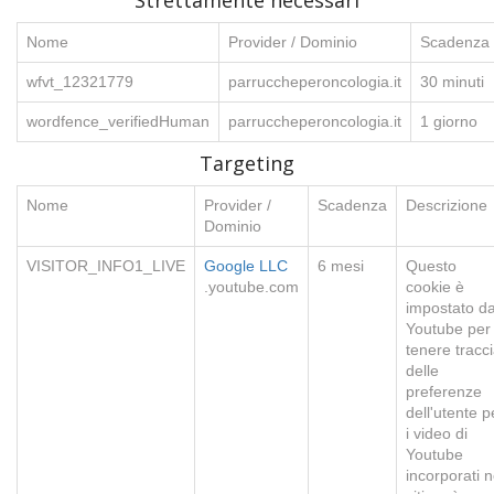
Strettamente necessari
Nome
Provider / Dominio
Scadenza
wfvt_12321779
parruccheperoncologia.it
30 minuti
wordfence_verifiedHuman
parruccheperoncologia.it
1 giorno
Targeting
Nome
Provider /
Scadenza
Descrizione
Dominio
VISITOR_INFO1_LIVE
Google LLC
6 mesi
Questo
.youtube.com
cookie è
impostato d
Youtube per
tenere tracc
delle
preferenze
dell'utente p
i video di
Youtube
incorporati n