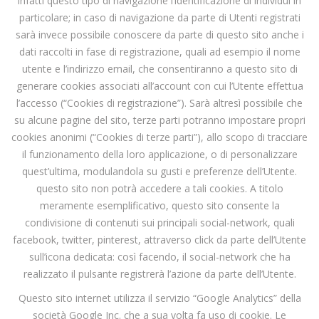
infatti questo tipo di navigazione l’identificazione di individui in
particolare; in caso di navigazione da parte di Utenti registrati
sarà invece possibile conoscere da parte di questo sito anche i
dati raccolti in fase di registrazione, quali ad esempio il nome
utente e l’indirizzo email, che consentiranno a questo sito di
generare cookies associati all’account con cui l’Utente effettua
l’accesso (“Cookies di registrazione”). Sarà altresì possibile che
su alcune pagine del sito, terze parti potranno impostare propri
cookies anonimi (“Cookies di terze parti”), allo scopo di tracciare
il funzionamento della loro applicazione, o di personalizzare
quest’ultima, modulandola su gusti e preferenze dell’Utente.
questo sito non potrà accedere a tali cookies. A titolo
meramente esemplificativo, questo sito consente la
condivisione di contenuti sui principali social-network, quali
facebook, twitter, pinterest, attraverso click da parte dell’Utente
sull’icona dedicata: così facendo, il social-network che ha
realizzato il pulsante registrerà l’azione da parte dell’Utente.
Questo sito internet utilizza il servizio “Google Analytics” della
società Google Inc. che a sua volta fa uso di cookie. Le