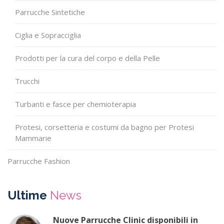
Parrucche Sintetiche
Ciglia e Sopracciglia
Prodotti per la cura del corpo e della Pelle
Trucchi
Turbanti e fasce per chemioterapia
Protesi, corsetteria e costumi da bagno per Protesi
Mammarie
Parrucche Fashion
Ultime
News
Nuove Parrucche Clinic disponibili in