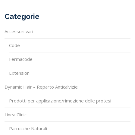
Categorie
Accessori vari
Code
Fermacode
Extension
Dynamic Hair – Reparto Anticalvizie
Prodotti per applicazione/rimozione delle protesi
Linea Clinic
Parrucche Naturali