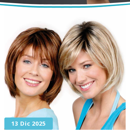
13 Dic 2025