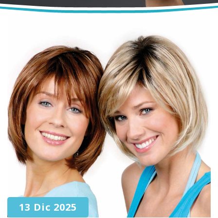
13 Dic 2025