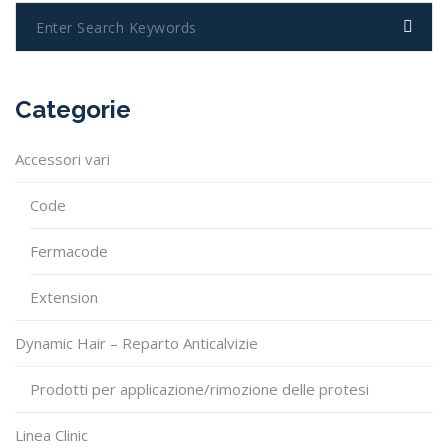
Categorie
Accessori vari
Code
Fermacode
Extension
Dynamic Hair – Reparto Anticalvizie
Prodotti per applicazione/rimozione delle protesi
Linea Clinic