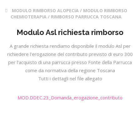
MODULO RIMBORSO ALOPECIA / MODULO RIMBORSO
CHEMIOTERAPIA / RIMBORSO PARRUCCA TOSCANA
Modulo Asl richiesta rimborso
A grande richiesta rendiamo disponibile il modulo Asl per
richiedere l’erogazione del contributo previsto di euro 300
per l’acquisto di una parrucca presso Fonte della Parrucca
come da normativa della regione Toscana
Tutti i dettagli nel file allegato
MOD.DDEC.23_Domanda_erogazione_contributo