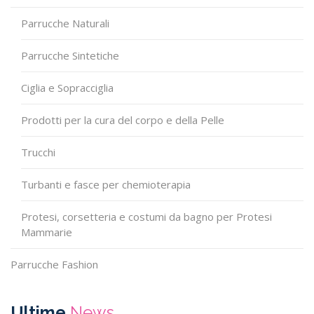
Parrucche Naturali
Parrucche Sintetiche
Ciglia e Sopracciglia
Prodotti per la cura del corpo e della Pelle
Trucchi
Turbanti e fasce per chemioterapia
Protesi, corsetteria e costumi da bagno per Protesi
Mammarie
Parrucche Fashion
Ultime
News