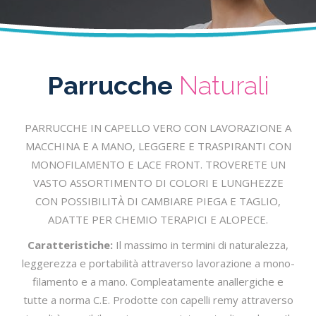
Parrucche
Naturali
PARRUCCHE IN CAPELLO VERO CON LAVORAZIONE A
MACCHINA E A MANO, LEGGERE E TRASPIRANTI CON
MONOFILAMENTO E LACE FRONT. TROVERETE UN
VASTO ASSORTIMENTO DI COLORI E LUNGHEZZE
CON POSSIBILITÀ DI CAMBIARE PIEGA E TAGLIO,
ADATTE PER CHEMIO TERAPICI E ALOPECE.
Caratteristiche:
Il massimo in termini di naturalezza,
leggerezza e portabilità attraverso lavorazione a mono-
filamento e a mano. Compleatamente anallergiche e
tutte a norma C.E. Prodotte con capelli remy attraverso